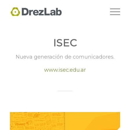
ISEC
Nueva generación de comunicadores.
www.isec.edu.ar